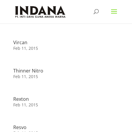
Vircan
Feb 11, 2015
Thinner Nitro
Feb 11, 2015
Rexton
Feb 11, 2015
Resvo