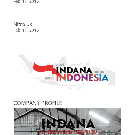
Feb 11, 2015
Nitrolux
Feb 11, 2015
COMPANY PROFILE