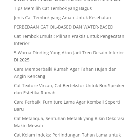
Tips Memilih Cat Tembok yang Bagus
Jenis Cat Tembok yang Aman Untuk Kesehatan
PERBEDAAN CAT OIL-BASED DAN WATER-BASED
Cat Tembok Emulsi: Pilihan Praktis untuk Pengecatan
Interior
5 Warna Dinding Yang Akan Jadi Tren Desain Interior
Di 2025
Cara Memperbaiki Rumah Agar Tahan Hujan dan
Angin Kencang
Cat Texture Vircan, Cat Bertekstur Untuk Box Speaker
dan Estetika Rumah
Cara Perbaiki Furniture Lama Agar Kembali Seperti
Baru
Cat Metaliqua, Sentuhan Metalik yang Bikin Dekorasi
Makin Mewah
Cat Kolam Indeks: Perlindungan Tahan Lama untuk