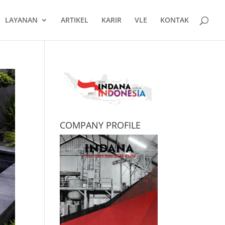
LAYANAN
ARTIKEL
KARIR
VLE
KONTAK
COMPANY PROFILE