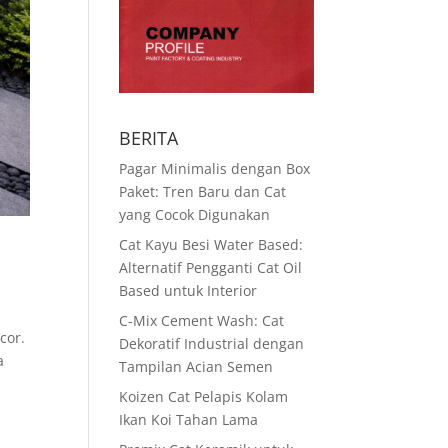
BERITA
Pagar Minimalis dengan Box
Paket: Tren Baru dan Cat
yang Cocok Digunakan
Cat Kayu Besi Water Based:
Alternatif Pengganti Cat Oil
Based untuk Interior
C-Mix Cement Wash: Cat
cor.
Dekoratif Industrial dengan
a
Tampilan Acian Semen
Koizen Cat Pelapis Kolam
Ikan Koi Tahan Lama