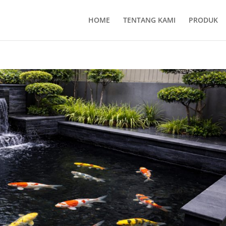
HOME
TENTANG KAMI
PRODUK