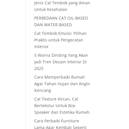
Jenis Cat Tembok yang Aman
Untuk Kesehatan
PERBEDAAN CAT OIL-BASED
DAN WATER-BASED
Cat Tembok Emulsi: Pilihan
Praktis untuk Pengecatan
Interior
5 Warna Dinding Yang Akan
Jadi Tren Desain Interior Di
2025
Cara Memperbaiki Rumah
Agar Tahan Hujan dan Angin
Kencang
Cat Texture Vircan, Cat
Bertekstur Untuk Box
Speaker dan Estetika Rumah
Cara Perbaiki Furniture
Lama Agar Kembali Seperti