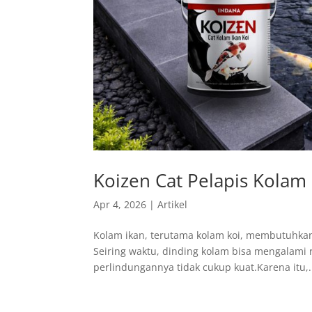
Koizen Cat Pelapis Kolam
Apr 4, 2026
|
Artikel
Kolam ikan, terutama kolam koi, membutuhkan
Seiring waktu, dinding kolam bisa mengalami r
perlindungannya tidak cukup kuat.Karena itu,.