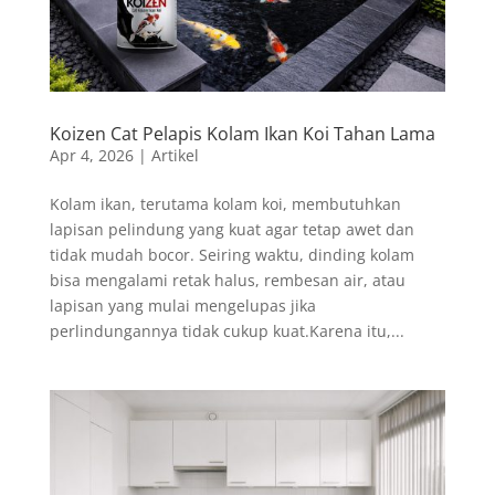
Koizen Cat Pelapis Kolam Ikan Koi Tahan Lama
Apr 4, 2026
|
Artikel
Kolam ikan, terutama kolam koi, membutuhkan
lapisan pelindung yang kuat agar tetap awet dan
tidak mudah bocor. Seiring waktu, dinding kolam
bisa mengalami retak halus, rembesan air, atau
lapisan yang mulai mengelupas jika
perlindungannya tidak cukup kuat.Karena itu,...