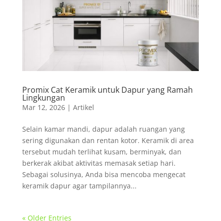
Promix Cat Keramik untuk Dapur yang Ramah
Lingkungan
Mar 12, 2026
|
Artikel
Selain kamar mandi, dapur adalah ruangan yang
sering digunakan dan rentan kotor. Keramik di area
tersebut mudah terlihat kusam, berminyak, dan
berkerak akibat aktivitas memasak setiap hari.
Sebagai solusinya, Anda bisa mencoba mengecat
keramik dapur agar tampilannya...
« Older Entries