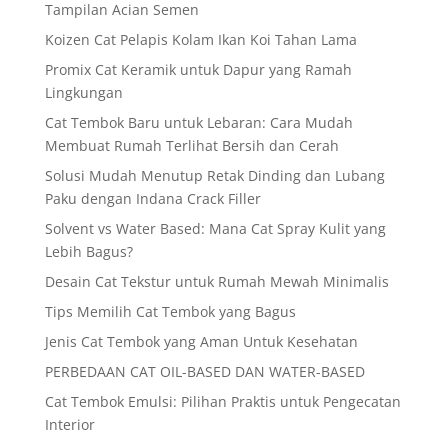
Tampilan Acian Semen
Koizen Cat Pelapis Kolam Ikan Koi Tahan Lama
Promix Cat Keramik untuk Dapur yang Ramah
Lingkungan
Cat Tembok Baru untuk Lebaran: Cara Mudah
Membuat Rumah Terlihat Bersih dan Cerah
Solusi Mudah Menutup Retak Dinding dan Lubang
Paku dengan Indana Crack Filler
Solvent vs Water Based: Mana Cat Spray Kulit yang
Lebih Bagus?
Desain Cat Tekstur untuk Rumah Mewah Minimalis
Tips Memilih Cat Tembok yang Bagus
Jenis Cat Tembok yang Aman Untuk Kesehatan
PERBEDAAN CAT OIL-BASED DAN WATER-BASED
Cat Tembok Emulsi: Pilihan Praktis untuk Pengecatan
Interior