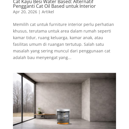
Cat Kayu Besi Water Based: Alternatif
Pengganti Cat Oil Based untuk Interior
Apr 20, 2026
|
Artikel
Memilih cat untuk furniture interior perlu perhatian
khusus, terutama untuk area dalam rumah seperti
kamar tidur, ruang keluarga, kamar anak, atau
fasilitas umum di ruangan tertutup. Salah satu
masalah yang sering muncul dari penggunaan cat
adalah bau menyengat yang...