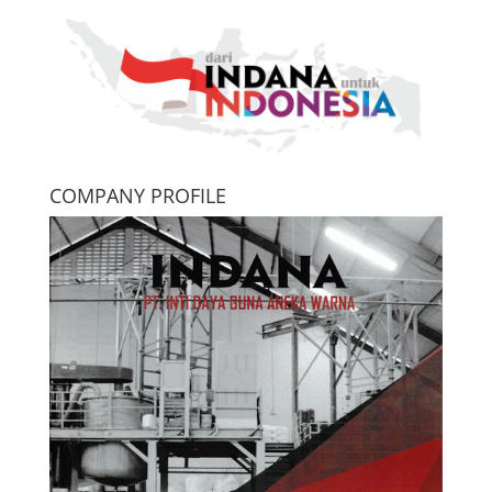
COMPANY PROFILE