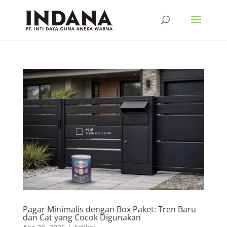
Pagar Minimalis dengan Box Paket: Tren Baru
dan Cat yang Cocok Digunakan