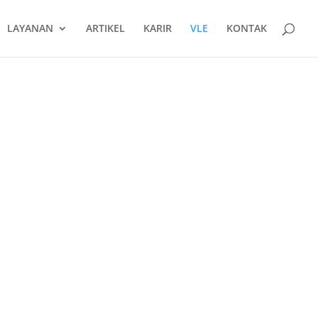
LAYANAN
ARTIKEL
KARIR
VLE
KONTAK