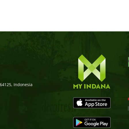
 64125, Indonesia