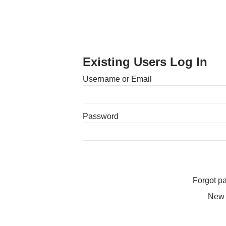
Existing Users Log In
Username or Email
Password
Forgot 
New