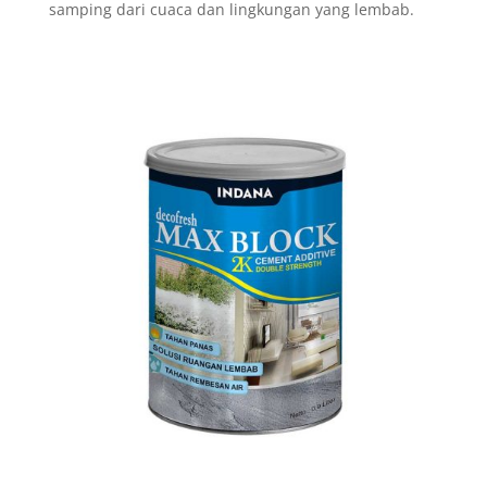
samping dari cuaca dan lingkungan yang lembab.