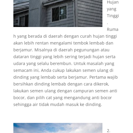
Hujan
yang
Tinggi
.
Ruma
h yang berada di daerah dengan curah hujan tinggi
akan lebih rentan mengalami tembok lembab dan
berjamur. Misalnya di daerah pegunungan atau
dataran tinggi yang lebih sering terjadi hujan serta
udara yang selalu berembun. Untuk masalah yang
semacam ini, Anda cukup lakukan semen ulang di
dinding yang lembab serta berjamur. Pertama wajib
bersihkan dinding lembab dengan cara dikerok,
lakukan semen ulang dengan campuran semen anti
bocor, dan pilih cat yang mengandung anti bocor
sehingga air tidak mudah masuk ke dinding.
2.