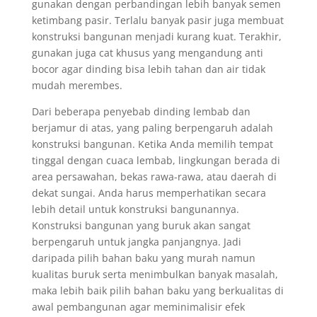
gunakan dengan perbandingan lebih banyak semen
ketimbang pasir. Terlalu banyak pasir juga membuat
konstruksi bangunan menjadi kurang kuat. Terakhir,
gunakan juga cat khusus yang mengandung anti
bocor agar dinding bisa lebih tahan dan air tidak
mudah merembes.
Dari beberapa penyebab dinding lembab dan
berjamur di atas, yang paling berpengaruh adalah
konstruksi bangunan. Ketika Anda memilih tempat
tinggal dengan cuaca lembab, lingkungan berada di
area persawahan, bekas rawa-rawa, atau daerah di
dekat sungai. Anda harus memperhatikan secara
lebih detail untuk konstruksi bangunannya.
Konstruksi bangunan yang buruk akan sangat
berpengaruh untuk jangka panjangnya. Jadi
daripada pilih bahan baku yang murah namun
kualitas buruk serta menimbulkan banyak masalah,
maka lebih baik pilih bahan baku yang berkualitas di
awal pembangunan agar meminimalisir efek