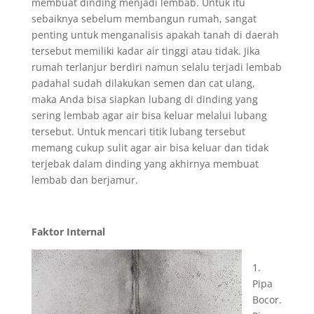
membuat dinding menjadi lembab. Untuk itu
sebaiknya sebelum membangun rumah, sangat
penting untuk menganalisis apakah tanah di daerah
tersebut memiliki kadar air tinggi atau tidak. Jika
rumah terlanjur berdiri namun selalu terjadi lembab
padahal sudah dilakukan semen dan cat ulang,
maka Anda bisa siapkan lubang di dinding yang
sering lembab agar air bisa keluar melalui lubang
tersebut. Untuk mencari titik lubang tersebut
memang cukup sulit agar air bisa keluar dan tidak
terjebak dalam dinding yang akhirnya membuat
lembab dan berjamur.
Faktor Internal
1.
Pipa
Bocor.