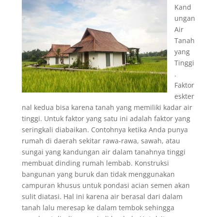
Kand
ungan
Air
Tanah
yang
Tinggi
.
Faktor
eskter
nal kedua bisa karena tanah yang memiliki kadar air
tinggi. Untuk faktor yang satu ini adalah faktor yang
seringkali diabaikan. Contohnya ketika Anda punya
rumah di daerah sekitar rawa-rawa, sawah, atau
sungai yang kandungan air dalam tanahnya tinggi
membuat dinding rumah lembab. Konstruksi
bangunan yang buruk dan tidak menggunakan
campuran khusus untuk pondasi acian semen akan
sulit diatasi. Hal ini karena air berasal dari dalam
tanah lalu meresap ke dalam tembok sehingga