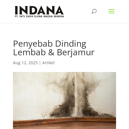
Penyebab Dinding
Lembab & Berjamur
Aug 12, 2025
|
Artikel