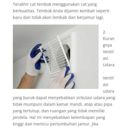
Terakhir cat tembok menggunakan cat yang
berkualitas. Tembok Anda dijamin kembali seperti
baru dan tidak akan lembab dan berjamur lagi.
2.
Kuran
gnya
Ventil
asi
Udara
.
Ventil
asi
udara
yang buruk dapat menyebabkan sirkulasi udara yang
tidak mumpuni dalam kamar mandi, atap atau pipa
yang tertutup, dan ruangan yang tidak memiliki
jendela. Hal ini menyebabkan kelembapan yang
tinggi dan memicu pertumbuhan jamur. Jika