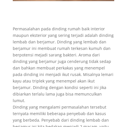
Permasalahan pada dinding rumah baik interior
maupun eksterior yang sering terjadi adalah dinding
lembab dan berjamur. Dinding yang lembab dan
berjamur ini membuat rumah terkesan kumuh dan
berpotensi mejadi sarang bakteri. Aroma dari
dinding yang berjamur juga cenderung tidak sedap
dan bahkan membuat perkakas yang menempel
pada dinding ini menjadi ikut rusak. Misalnya lemari
kayu atau triplek yang menempel akan ikut
berjamur. Dinding dengan kondisi seperti ini jika
dibiarkan terlalu lama juga bisa memunculkan
lumut.
Dinding yang mengalami permasalahan tersebut
ternyata memiliki beberapa penyebab dan kasus
yang berbeda. Penyebab dari dinding lembab dan
berjamur ini kita bedakan menjadi 2 macam, yaitu