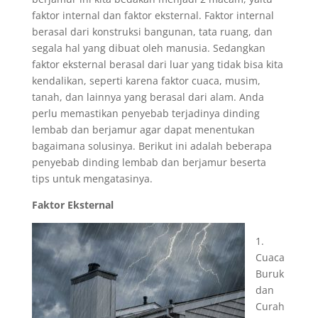
faktor internal dan faktor eksternal. Faktor internal
berasal dari konstruksi bangunan, tata ruang, dan
segala hal yang dibuat oleh manusia. Sedangkan
faktor eksternal berasal dari luar yang tidak bisa kita
kendalikan, seperti karena faktor cuaca, musim,
tanah, dan lainnya yang berasal dari alam. Anda
perlu memastikan penyebab terjadinya dinding
lembab dan berjamur agar dapat menentukan
bagaimana solusinya. Berikut ini adalah beberapa
penyebab dinding lembab dan berjamur beserta
tips untuk mengatasinya.
Faktor Eksternal
1.
Cuaca
Buruk
dan
Curah