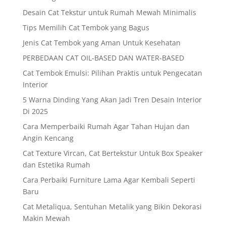
Desain Cat Tekstur untuk Rumah Mewah Minimalis
Tips Memilih Cat Tembok yang Bagus
Jenis Cat Tembok yang Aman Untuk Kesehatan
PERBEDAAN CAT OIL-BASED DAN WATER-BASED
Cat Tembok Emulsi: Pilihan Praktis untuk Pengecatan
Interior
5 Warna Dinding Yang Akan Jadi Tren Desain Interior
Di 2025
Cara Memperbaiki Rumah Agar Tahan Hujan dan
Angin Kencang
Cat Texture Vircan, Cat Bertekstur Untuk Box Speaker
dan Estetika Rumah
Cara Perbaiki Furniture Lama Agar Kembali Seperti
Baru
Cat Metaliqua, Sentuhan Metalik yang Bikin Dekorasi
Makin Mewah