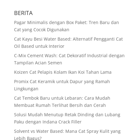
BERITA
Pagar Minimalis dengan Box Paket: Tren Baru dan
Cat yang Cocok Digunakan
Cat Kayu Besi Water Based: Alternatif Pengganti Cat
Oil Based untuk Interior
C-Mix Cement Wash: Cat Dekoratif Industrial dengan
Tampilan Acian Semen
Koizen Cat Pelapis Kolam Ikan Koi Tahan Lama
Promix Cat Keramik untuk Dapur yang Ramah
Lingkungan
Cat Tembok Baru untuk Lebaran: Cara Mudah
Membuat Rumah Terlihat Bersih dan Cerah
Solusi Mudah Menutup Retak Dinding dan Lubang
Paku dengan Indana Crack Filler
Solvent vs Water Based: Mana Cat Spray Kulit yang
Lebih Bagus?