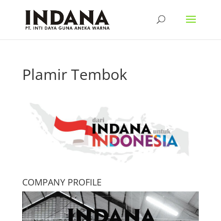
Plamir Tembok
COMPANY PROFILE