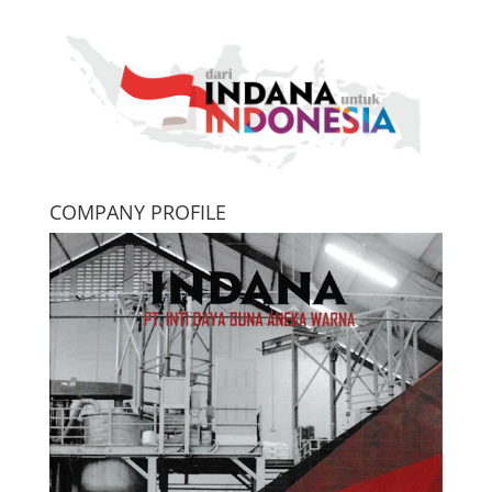
COMPANY PROFILE