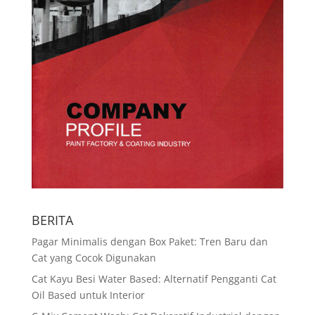
BERITA
Pagar Minimalis dengan Box Paket: Tren Baru dan
Cat yang Cocok Digunakan
Cat Kayu Besi Water Based: Alternatif Pengganti Cat
Oil Based untuk Interior