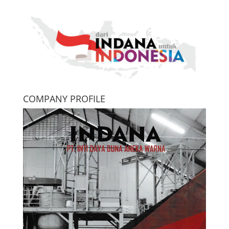
COMPANY PROFILE