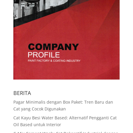
BERITA
Pagar Minimalis dengan Box Paket: Tren Baru dan
Cat yang Cocok Digunakan
Cat Kayu Besi Water Based: Alternatif Pengganti Cat
Oil Based untuk Interior