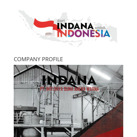
COMPANY PROFILE