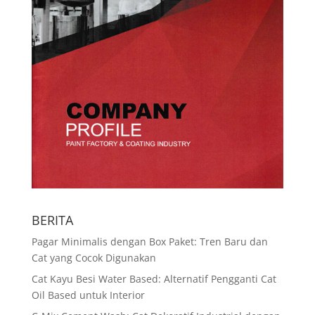
BERITA
Pagar Minimalis dengan Box Paket: Tren Baru dan
Cat yang Cocok Digunakan
Cat Kayu Besi Water Based: Alternatif Pengganti Cat
Oil Based untuk Interior