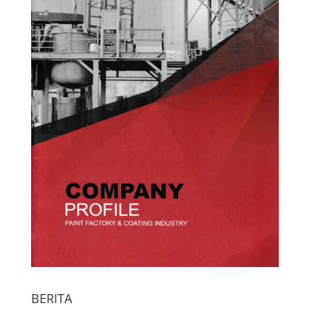
BERITA