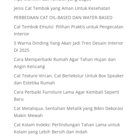
Jenis Cat Tembok yang Aman Untuk Kesehatan
PERBEDAAN CAT OIL-BASED DAN WATER-BASED
Cat Tembok Emulsi: Pilihan Praktis untuk Pengecatan
Interior
5 Warna Dinding Yang Akan Jadi Tren Desain Interior
Di 2025
Cara Memperbaiki Rumah Agar Tahan Hujan dan
Angin Kencang
Cat Texture Vircan, Cat Bertekstur Untuk Box Speaker
dan Estetika Rumah
Cara Perbaiki Furniture Lama Agar Kembali Seperti
Baru
Cat Metaliqua, Sentuhan Metalik yang Bikin Dekorasi
Makin Mewah
Cat Kolam Indeks: Perlindungan Tahan Lama untuk
Kolam yang Lebih Bersih dan Indah