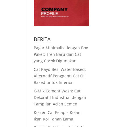
BERITA
Pagar Minimalis dengan Box
Paket: Tren Baru dan Cat
yang Cocok Digunakan
Cat Kayu Besi Water Based:
Alternatif Pengganti Cat Oil
Based untuk Interior
C-Mix Cement Wash: Cat
Dekoratif Industrial dengan
Tampilan Acian Semen
Koizen Cat Pelapis Kolam
Ikan Koi Tahan Lama