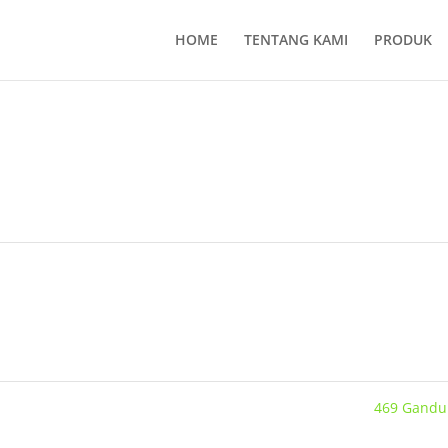
HOME
TENTANG KAMI
PRODUK
469 Gand