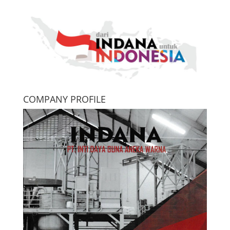
COMPANY PROFILE