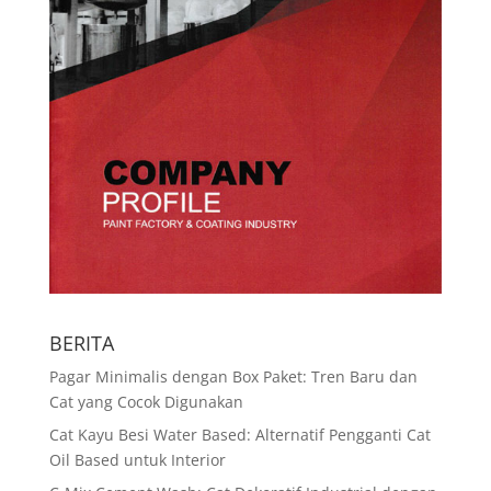
BERITA
Pagar Minimalis dengan Box Paket: Tren Baru dan
Cat yang Cocok Digunakan
Cat Kayu Besi Water Based: Alternatif Pengganti Cat
Oil Based untuk Interior