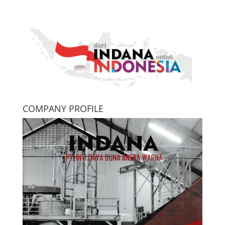
COMPANY PROFILE