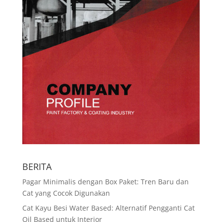
BERITA
Pagar Minimalis dengan Box Paket: Tren Baru dan
Cat yang Cocok Digunakan
Cat Kayu Besi Water Based: Alternatif Pengganti Cat
Oil Based untuk Interior