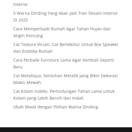
Interior
5 Warna Dinding Yang Akan Jadi Tren Desain Interior
Di 2025
Cara Memperbaiki Rumah Agar Tahan Hujan dan
Angin Kencang
Cat Texture Vircan, Cat Bertekstur Untuk Box Speaker
dan Estetika Rumah
Cara Perbaiki Furniture Lama Agar Kembali Seperti
Baru
Cat Metaliqua, Sentuhan Metalik yang Bikin Dekorasi
Makin Mewah
Cat Kolam Indeks: Perlindungan Tahan Lama untuk
Kolam yang Lebih Bersih dan Indah
Ubah Mood dengan Pilihan Warna Dinding