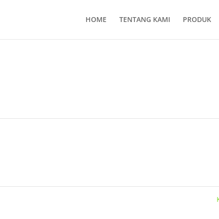
HOME
TENTANG KAMI
PRODUK