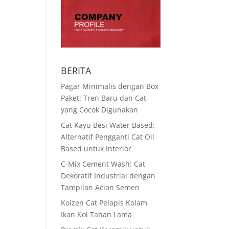
BERITA
Pagar Minimalis dengan Box
Paket: Tren Baru dan Cat
yang Cocok Digunakan
Cat Kayu Besi Water Based:
Alternatif Pengganti Cat Oil
Based untuk Interior
C-Mix Cement Wash: Cat
Dekoratif Industrial dengan
Tampilan Acian Semen
Koizen Cat Pelapis Kolam
Ikan Koi Tahan Lama