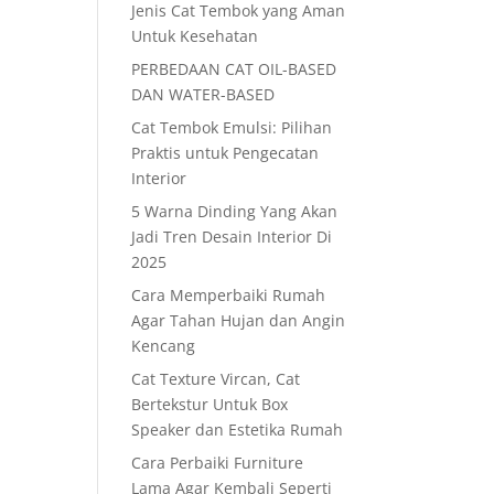
Jenis Cat Tembok yang Aman
Untuk Kesehatan
PERBEDAAN CAT OIL-BASED
DAN WATER-BASED
Cat Tembok Emulsi: Pilihan
Praktis untuk Pengecatan
Interior
5 Warna Dinding Yang Akan
Jadi Tren Desain Interior Di
2025
Cara Memperbaiki Rumah
Agar Tahan Hujan dan Angin
Kencang
Cat Texture Vircan, Cat
Bertekstur Untuk Box
Speaker dan Estetika Rumah
Cara Perbaiki Furniture
Lama Agar Kembali Seperti