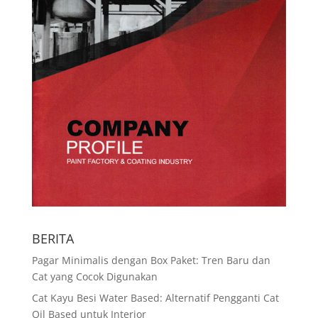
BERITA
Pagar Minimalis dengan Box Paket: Tren Baru dan
Cat yang Cocok Digunakan
Cat Kayu Besi Water Based: Alternatif Pengganti Cat
Oil Based untuk Interior