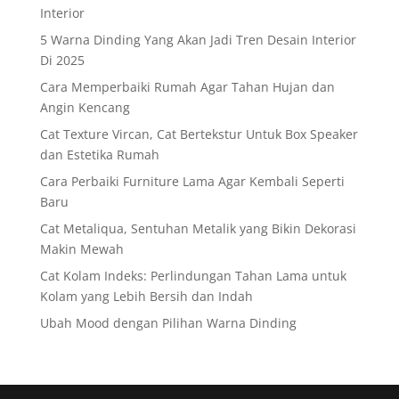
Interior
5 Warna Dinding Yang Akan Jadi Tren Desain Interior
Di 2025
Cara Memperbaiki Rumah Agar Tahan Hujan dan
Angin Kencang
Cat Texture Vircan, Cat Bertekstur Untuk Box Speaker
dan Estetika Rumah
Cara Perbaiki Furniture Lama Agar Kembali Seperti
Baru
Cat Metaliqua, Sentuhan Metalik yang Bikin Dekorasi
Makin Mewah
Cat Kolam Indeks: Perlindungan Tahan Lama untuk
Kolam yang Lebih Bersih dan Indah
Ubah Mood dengan Pilihan Warna Dinding