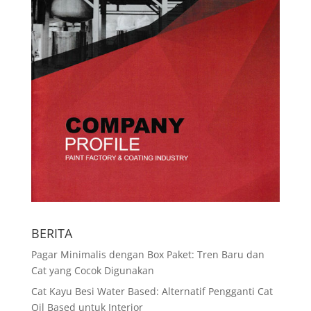
BERITA
Pagar Minimalis dengan Box Paket: Tren Baru dan
Cat yang Cocok Digunakan
Cat Kayu Besi Water Based: Alternatif Pengganti Cat
Oil Based untuk Interior