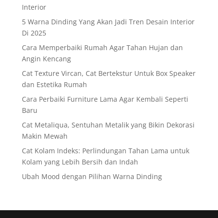
Interior
5 Warna Dinding Yang Akan Jadi Tren Desain Interior
Di 2025
Cara Memperbaiki Rumah Agar Tahan Hujan dan
Angin Kencang
Cat Texture Vircan, Cat Bertekstur Untuk Box Speaker
dan Estetika Rumah
Cara Perbaiki Furniture Lama Agar Kembali Seperti
Baru
Cat Metaliqua, Sentuhan Metalik yang Bikin Dekorasi
Makin Mewah
Cat Kolam Indeks: Perlindungan Tahan Lama untuk
Kolam yang Lebih Bersih dan Indah
Ubah Mood dengan Pilihan Warna Dinding