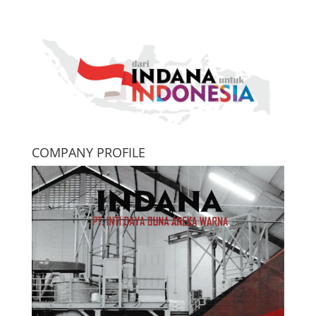
COMPANY PROFILE