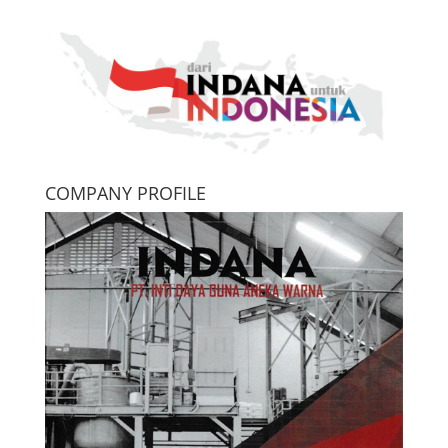
COMPANY PROFILE