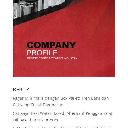
BERITA
Pagar Minimalis dengan Box Paket: Tren Baru dan
Cat yang Cocok Digunakan
Cat Kayu Besi Water Based: Alternatif Pengganti Cat
Oil Based untuk Interior