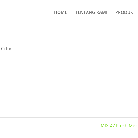
HOME
TENTANG KAMI
PRODUK
 Color
MIX-47 Fresh Me