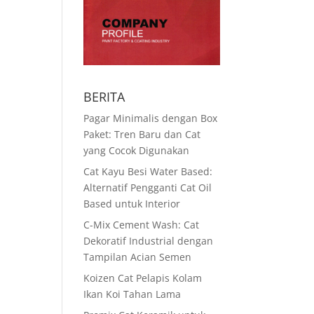
BERITA
Pagar Minimalis dengan Box
Paket: Tren Baru dan Cat
yang Cocok Digunakan
Cat Kayu Besi Water Based:
Alternatif Pengganti Cat Oil
Based untuk Interior
C-Mix Cement Wash: Cat
Dekoratif Industrial dengan
Tampilan Acian Semen
Koizen Cat Pelapis Kolam
Ikan Koi Tahan Lama