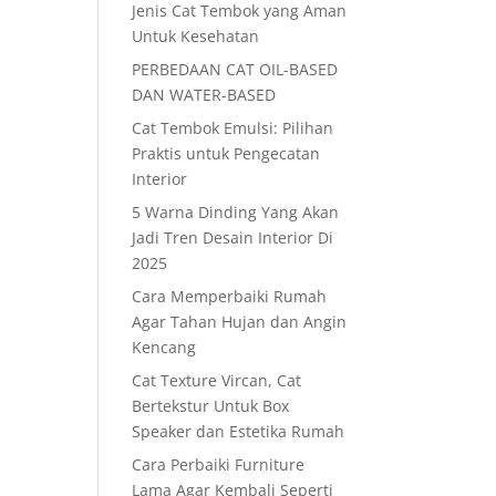
Jenis Cat Tembok yang Aman
Untuk Kesehatan
PERBEDAAN CAT OIL-BASED
DAN WATER-BASED
Cat Tembok Emulsi: Pilihan
Praktis untuk Pengecatan
Interior
5 Warna Dinding Yang Akan
Jadi Tren Desain Interior Di
2025
Cara Memperbaiki Rumah
Agar Tahan Hujan dan Angin
Kencang
Cat Texture Vircan, Cat
Bertekstur Untuk Box
Speaker dan Estetika Rumah
Cara Perbaiki Furniture
Lama Agar Kembali Seperti