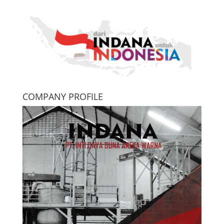
COMPANY PROFILE