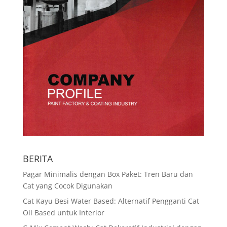
BERITA
Pagar Minimalis dengan Box Paket: Tren Baru dan
Cat yang Cocok Digunakan
Cat Kayu Besi Water Based: Alternatif Pengganti Cat
Oil Based untuk Interior