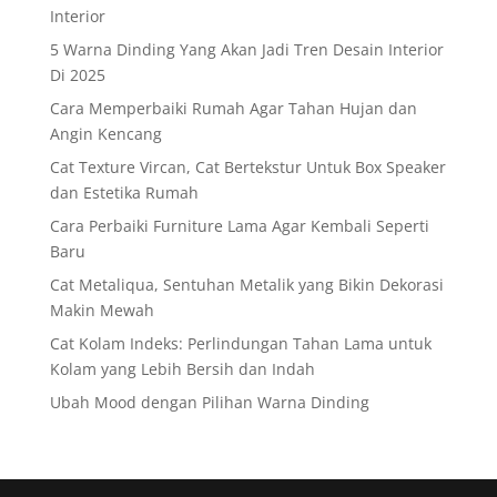
Interior
5 Warna Dinding Yang Akan Jadi Tren Desain Interior
Di 2025
Cara Memperbaiki Rumah Agar Tahan Hujan dan
Angin Kencang
Cat Texture Vircan, Cat Bertekstur Untuk Box Speaker
dan Estetika Rumah
Cara Perbaiki Furniture Lama Agar Kembali Seperti
Baru
Cat Metaliqua, Sentuhan Metalik yang Bikin Dekorasi
Makin Mewah
Cat Kolam Indeks: Perlindungan Tahan Lama untuk
Kolam yang Lebih Bersih dan Indah
Ubah Mood dengan Pilihan Warna Dinding