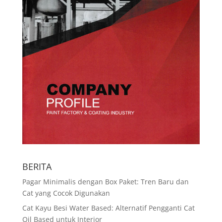
BERITA
Pagar Minimalis dengan Box Paket: Tren Baru dan
Cat yang Cocok Digunakan
Cat Kayu Besi Water Based: Alternatif Pengganti Cat
Oil Based untuk Interior