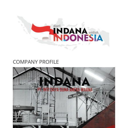
COMPANY PROFILE