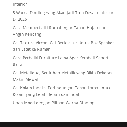
Interior
5 Warna Dinding Yang Akan Jadi Tren Desain Interior
Di 2025
Cara Memperbaiki Rumah Agar Tahan Hujan dan
Angin Kencang
Cat Texture Vircan, Cat Bertekstur Untuk Box Speaker
dan Estetika Rumah
Cara Perbaiki Furniture Lama Agar Kembali Seperti
Baru
Cat Metaliqua, Sentuhan Metalik yang Bikin Dekorasi
Makin Mewah
Cat Kolam Indeks: Perlindungan Tahan Lama untuk
Kolam yang Lebih Bersih dan Indah
Ubah Mood dengan Pilihan Warna Dinding