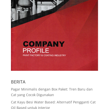
BERITA
Pagar Minimalis dengan Box Paket: Tren Baru dan
Cat yang Cocok Digunakan
Cat Kayu Besi Water Based: Alternatif Pengganti Cat
Oil Based untuk Interior