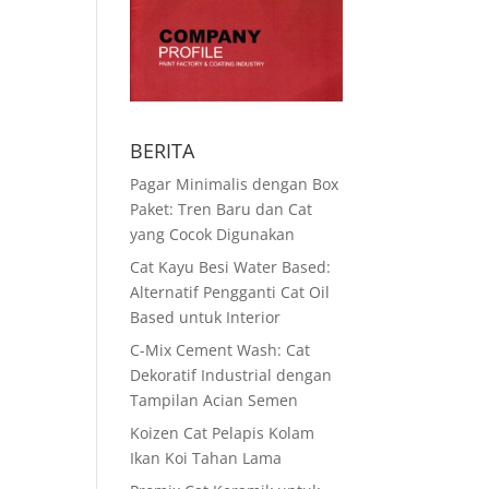
BERITA
Pagar Minimalis dengan Box
Paket: Tren Baru dan Cat
yang Cocok Digunakan
Cat Kayu Besi Water Based:
Alternatif Pengganti Cat Oil
Based untuk Interior
C-Mix Cement Wash: Cat
Dekoratif Industrial dengan
Tampilan Acian Semen
Koizen Cat Pelapis Kolam
Ikan Koi Tahan Lama