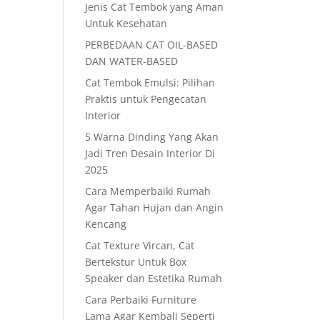
Jenis Cat Tembok yang Aman
Untuk Kesehatan
PERBEDAAN CAT OIL-BASED
DAN WATER-BASED
Cat Tembok Emulsi: Pilihan
Praktis untuk Pengecatan
Interior
5 Warna Dinding Yang Akan
Jadi Tren Desain Interior Di
2025
Cara Memperbaiki Rumah
Agar Tahan Hujan dan Angin
Kencang
Cat Texture Vircan, Cat
Bertekstur Untuk Box
Speaker dan Estetika Rumah
Cara Perbaiki Furniture
Lama Agar Kembali Seperti