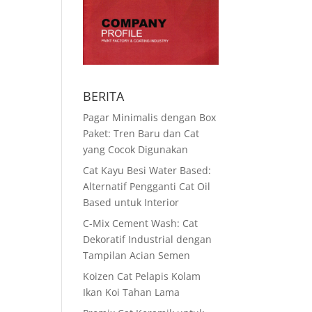
BERITA
Pagar Minimalis dengan Box
Paket: Tren Baru dan Cat
yang Cocok Digunakan
Cat Kayu Besi Water Based:
Alternatif Pengganti Cat Oil
Based untuk Interior
C-Mix Cement Wash: Cat
Dekoratif Industrial dengan
Tampilan Acian Semen
Koizen Cat Pelapis Kolam
Ikan Koi Tahan Lama