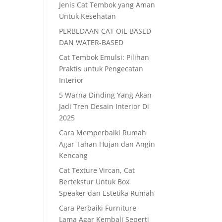
Jenis Cat Tembok yang Aman
Untuk Kesehatan
PERBEDAAN CAT OIL-BASED
DAN WATER-BASED
Cat Tembok Emulsi: Pilihan
Praktis untuk Pengecatan
Interior
5 Warna Dinding Yang Akan
Jadi Tren Desain Interior Di
2025
Cara Memperbaiki Rumah
Agar Tahan Hujan dan Angin
Kencang
Cat Texture Vircan, Cat
Bertekstur Untuk Box
Speaker dan Estetika Rumah
Cara Perbaiki Furniture
Lama Agar Kembali Seperti