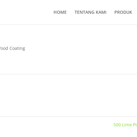
HOME
TENTANG KAMI
PRODUK
ood Coating
500 Lime 