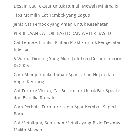
Desain Cat Tekstur untuk Rumah Mewah Minimalis
Tips Memilih Cat Tembok yang Bagus
Jenis Cat Tembok yang Aman Untuk Kesehatan
PERBEDAAN CAT OIL-BASED DAN WATER-BASED
Cat Tembok Emulsi: Pilihan Praktis untuk Pengecatan
Interior
5 Warna Dinding Yang Akan Jadi Tren Desain Interior
Di 2025
Cara Memperbaiki Rumah Agar Tahan Hujan dan
Angin Kencang
Cat Texture Vircan, Cat Bertekstur Untuk Box Speaker
dan Estetika Rumah
Cara Perbaiki Furniture Lama Agar Kembali Seperti
Baru
Cat Metaliqua, Sentuhan Metalik yang Bikin Dekorasi
Makin Mewah