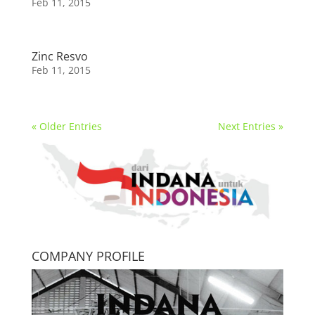
Feb 11, 2015
Zinc Resvo
Feb 11, 2015
« Older Entries
Next Entries »
COMPANY PROFILE