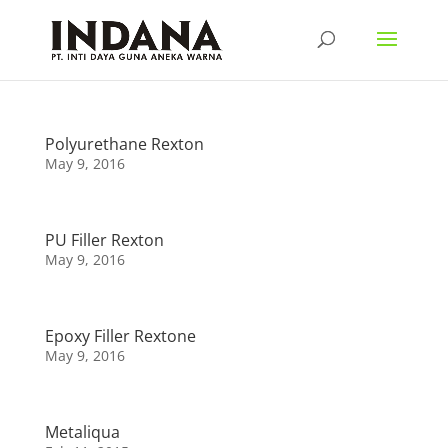
Polyurethane Rexton
May 9, 2016
PU Filler Rexton
May 9, 2016
Epoxy Filler Rextone
May 9, 2016
Metaliqua