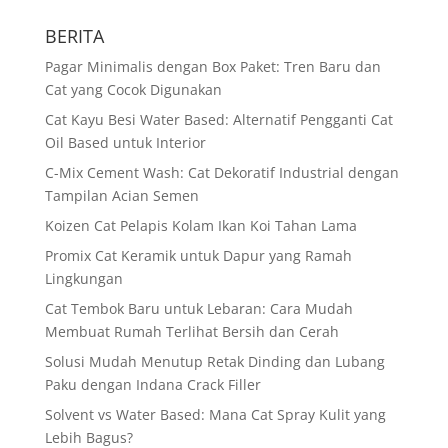
BERITA
Pagar Minimalis dengan Box Paket: Tren Baru dan
Cat yang Cocok Digunakan
Cat Kayu Besi Water Based: Alternatif Pengganti Cat
Oil Based untuk Interior
C-Mix Cement Wash: Cat Dekoratif Industrial dengan
Tampilan Acian Semen
Koizen Cat Pelapis Kolam Ikan Koi Tahan Lama
Promix Cat Keramik untuk Dapur yang Ramah
Lingkungan
Cat Tembok Baru untuk Lebaran: Cara Mudah
Membuat Rumah Terlihat Bersih dan Cerah
Solusi Mudah Menutup Retak Dinding dan Lubang
Paku dengan Indana Crack Filler
Solvent vs Water Based: Mana Cat Spray Kulit yang
Lebih Bagus?