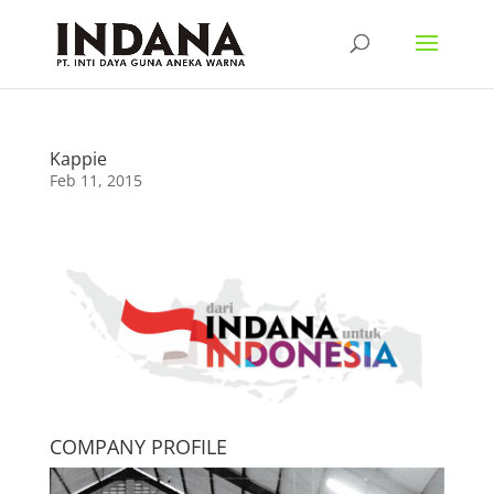
Kappie
Feb 11, 2015
COMPANY PROFILE