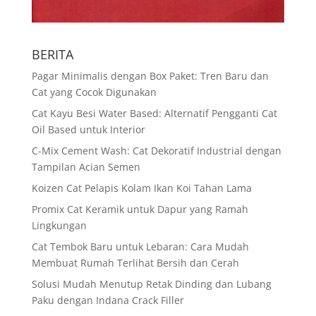
BERITA
Pagar Minimalis dengan Box Paket: Tren Baru dan
Cat yang Cocok Digunakan
Cat Kayu Besi Water Based: Alternatif Pengganti Cat
Oil Based untuk Interior
C-Mix Cement Wash: Cat Dekoratif Industrial dengan
Tampilan Acian Semen
Koizen Cat Pelapis Kolam Ikan Koi Tahan Lama
Promix Cat Keramik untuk Dapur yang Ramah
Lingkungan
Cat Tembok Baru untuk Lebaran: Cara Mudah
Membuat Rumah Terlihat Bersih dan Cerah
Solusi Mudah Menutup Retak Dinding dan Lubang
Paku dengan Indana Crack Filler