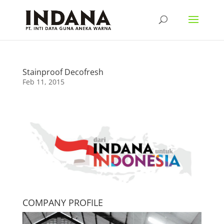
Stainproof Decofresh
Feb 11, 2015
COMPANY PROFILE