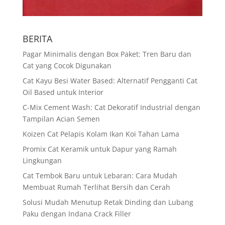
BERITA
Pagar Minimalis dengan Box Paket: Tren Baru dan
Cat yang Cocok Digunakan
Cat Kayu Besi Water Based: Alternatif Pengganti Cat
Oil Based untuk Interior
C-Mix Cement Wash: Cat Dekoratif Industrial dengan
Tampilan Acian Semen
Koizen Cat Pelapis Kolam Ikan Koi Tahan Lama
Promix Cat Keramik untuk Dapur yang Ramah
Lingkungan
Cat Tembok Baru untuk Lebaran: Cara Mudah
Membuat Rumah Terlihat Bersih dan Cerah
Solusi Mudah Menutup Retak Dinding dan Lubang
Paku dengan Indana Crack Filler