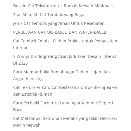
Desain Cat Tekstur untuk Rumah Mewah Minimalis
Tips Memilih Cat Tembok yang Bagus
Jenis Cat Tembok yang Aman Untuk Kesehatan
PERBEDAAN CAT OIL-BASED DAN WATER-BASED
Cat Tembok Emulsi: Pilihan Praktis untuk Pengecatan
Interior
5 Warna Dinding Yang Akan Jadi Tren Desain Interior
Di 2025
Cara Memperbaiki Rumah Agar Tahan Hujan dan
Angin Kencang
Cat Texture Vircan, Cat Bertekstur Untuk Box Speaker
dan Estetika Rumah
Cara Perbaiki Furniture Lama Agar Kembali Seperti
Baru
Cat Metaliqua, Sentuhan Metalik yang Bikin Dekorasi
Makin Mewah