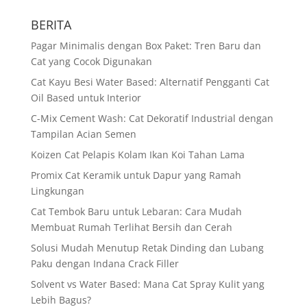
BERITA
Pagar Minimalis dengan Box Paket: Tren Baru dan
Cat yang Cocok Digunakan
Cat Kayu Besi Water Based: Alternatif Pengganti Cat
Oil Based untuk Interior
C-Mix Cement Wash: Cat Dekoratif Industrial dengan
Tampilan Acian Semen
Koizen Cat Pelapis Kolam Ikan Koi Tahan Lama
Promix Cat Keramik untuk Dapur yang Ramah
Lingkungan
Cat Tembok Baru untuk Lebaran: Cara Mudah
Membuat Rumah Terlihat Bersih dan Cerah
Solusi Mudah Menutup Retak Dinding dan Lubang
Paku dengan Indana Crack Filler
Solvent vs Water Based: Mana Cat Spray Kulit yang
Lebih Bagus?