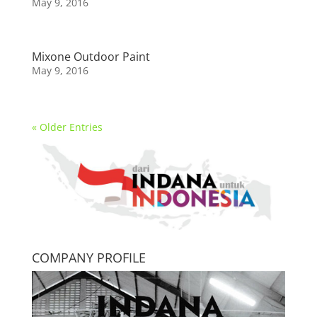
May 9, 2016
Mixone Outdoor Paint
May 9, 2016
« Older Entries
COMPANY PROFILE