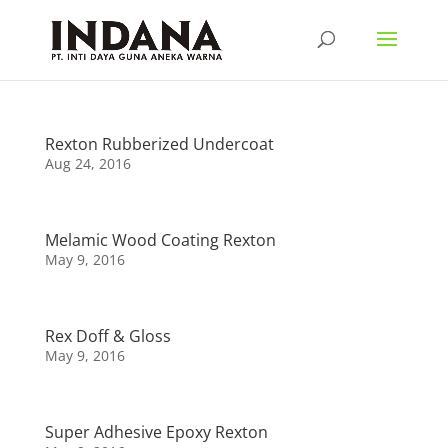
Rexton Rubberized Undercoat
Aug 24, 2016
Melamic Wood Coating Rexton
May 9, 2016
Rex Doff & Gloss
May 9, 2016
Super Adhesive Epoxy Rexton