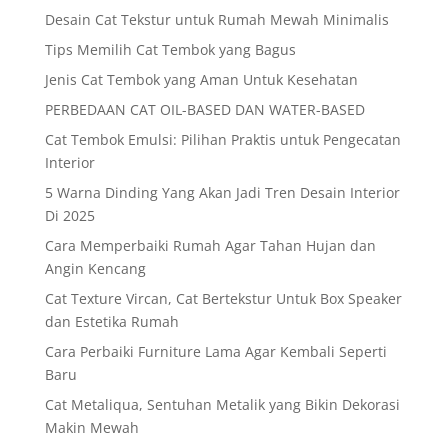
Desain Cat Tekstur untuk Rumah Mewah Minimalis
Tips Memilih Cat Tembok yang Bagus
Jenis Cat Tembok yang Aman Untuk Kesehatan
PERBEDAAN CAT OIL-BASED DAN WATER-BASED
Cat Tembok Emulsi: Pilihan Praktis untuk Pengecatan
Interior
5 Warna Dinding Yang Akan Jadi Tren Desain Interior
Di 2025
Cara Memperbaiki Rumah Agar Tahan Hujan dan
Angin Kencang
Cat Texture Vircan, Cat Bertekstur Untuk Box Speaker
dan Estetika Rumah
Cara Perbaiki Furniture Lama Agar Kembali Seperti
Baru
Cat Metaliqua, Sentuhan Metalik yang Bikin Dekorasi
Makin Mewah