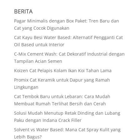
BERITA
Pagar Minimalis dengan Box Paket: Tren Baru dan
Cat yang Cocok Digunakan
Cat Kayu Besi Water Based: Alternatif Pengganti Cat
Oil Based untuk Interior
C-Mix Cement Wash: Cat Dekoratif Industrial dengan
Tampilan Acian Semen
Koizen Cat Pelapis Kolam Ikan Koi Tahan Lama
Promix Cat Keramik untuk Dapur yang Ramah
Lingkungan
Cat Tembok Baru untuk Lebaran: Cara Mudah
Membuat Rumah Terlihat Bersih dan Cerah
Solusi Mudah Menutup Retak Dinding dan Lubang
Paku dengan Indana Crack Filler
Solvent vs Water Based: Mana Cat Spray Kulit yang
Lebih Bagus?