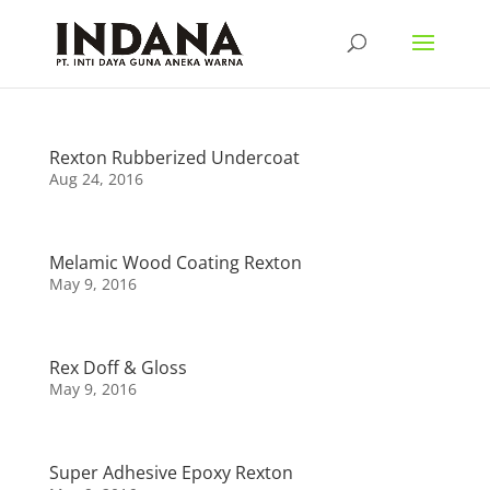
Rexton Rubberized Undercoat
Aug 24, 2016
Melamic Wood Coating Rexton
May 9, 2016
Rex Doff & Gloss
May 9, 2016
Super Adhesive Epoxy Rexton