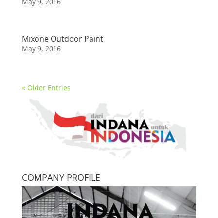
May 9, 2016
Mixone Outdoor Paint
May 9, 2016
« Older Entries
COMPANY PROFILE