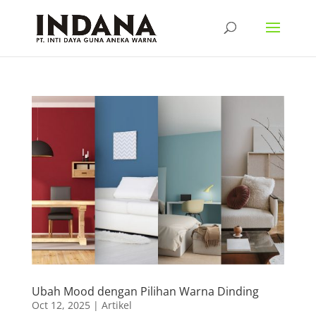
Ubah Mood dengan Pilihan Warna Dinding
Oct 12, 2025
|
Artikel