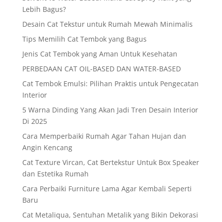
Lebih Bagus?
Desain Cat Tekstur untuk Rumah Mewah Minimalis
Tips Memilih Cat Tembok yang Bagus
Jenis Cat Tembok yang Aman Untuk Kesehatan
PERBEDAAN CAT OIL-BASED DAN WATER-BASED
Cat Tembok Emulsi: Pilihan Praktis untuk Pengecatan
Interior
5 Warna Dinding Yang Akan Jadi Tren Desain Interior
Di 2025
Cara Memperbaiki Rumah Agar Tahan Hujan dan
Angin Kencang
Cat Texture Vircan, Cat Bertekstur Untuk Box Speaker
dan Estetika Rumah
Cara Perbaiki Furniture Lama Agar Kembali Seperti
Baru
Cat Metaliqua, Sentuhan Metalik yang Bikin Dekorasi