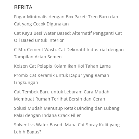
BERITA
Pagar Minimalis dengan Box Paket: Tren Baru dan
Cat yang Cocok Digunakan
Cat Kayu Besi Water Based: Alternatif Pengganti Cat
Oil Based untuk Interior
C-Mix Cement Wash: Cat Dekoratif Industrial dengan
Tampilan Acian Semen
Koizen Cat Pelapis Kolam Ikan Koi Tahan Lama
Promix Cat Keramik untuk Dapur yang Ramah
Lingkungan
Cat Tembok Baru untuk Lebaran: Cara Mudah
Membuat Rumah Terlihat Bersih dan Cerah
Solusi Mudah Menutup Retak Dinding dan Lubang
Paku dengan Indana Crack Filler
Solvent vs Water Based: Mana Cat Spray Kulit yang
Lebih Bagus?