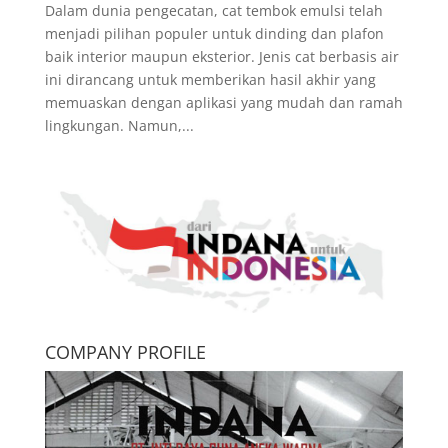
Dalam dunia pengecatan, cat tembok emulsi telah
menjadi pilihan populer untuk dinding dan plafon
baik interior maupun eksterior. Jenis cat berbasis air
ini dirancang untuk memberikan hasil akhir yang
memuaskan dengan aplikasi yang mudah dan ramah
lingkungan. Namun,...
COMPANY PROFILE