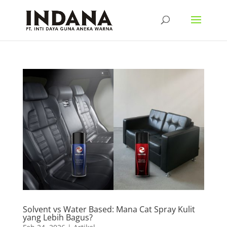
Solvent vs Water Based: Mana Cat Spray Kulit
yang Lebih Bagus?