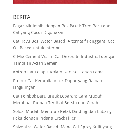
BERITA
Pagar Minimalis dengan Box Paket: Tren Baru dan
Cat yang Cocok Digunakan
Cat Kayu Besi Water Based: Alternatif Pengganti Cat
Oil Based untuk Interior
C-Mix Cement Wash: Cat Dekoratif Industrial dengan
Tampilan Acian Semen
Koizen Cat Pelapis Kolam Ikan Koi Tahan Lama
Promix Cat Keramik untuk Dapur yang Ramah
Lingkungan
Cat Tembok Baru untuk Lebaran: Cara Mudah
Membuat Rumah Terlihat Bersih dan Cerah
Solusi Mudah Menutup Retak Dinding dan Lubang
Paku dengan Indana Crack Filler
Solvent vs Water Based: Mana Cat Spray Kulit yang