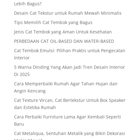
Lebih Bagus?
Desain Cat Tekstur untuk Rumah Mewah Minimalis
Tips Memilih Cat Tembok yang Bagus
Jenis Cat Tembok yang Aman Untuk Kesehatan
PERBEDAAN CAT OIL-BASED DAN WATER-BASED
Cat Tembok Emulsi: Pilihan Praktis untuk Pengecatan
Interior
5 Warna Dinding Yang Akan Jadi Tren Desain Interior
Di 2025
Cara Memperbaiki Rumah Agar Tahan Hujan dan
Angin Kencang
Cat Texture Vircan, Cat Bertekstur Untuk Box Speaker
dan Estetika Rumah
Cara Perbaiki Furniture Lama Agar Kembali Seperti
Baru
Cat Metaliqua, Sentuhan Metalik yang Bikin Dekorasi