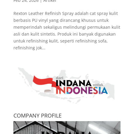
Feb 24, 2026
|
Artikel
Rexton Leather Refinish Spray adalah cat spray kulit
berbasis PU vinyl yang dirancang khusus untuk
memperindah sekaligus melindungi permukaan kulit
asli dan kulit sintetis. Produk ini banyak digunakan
untuk refinishing kulit, seperti refinishing sofa,
refinishing jok...
COMPANY PROFILE