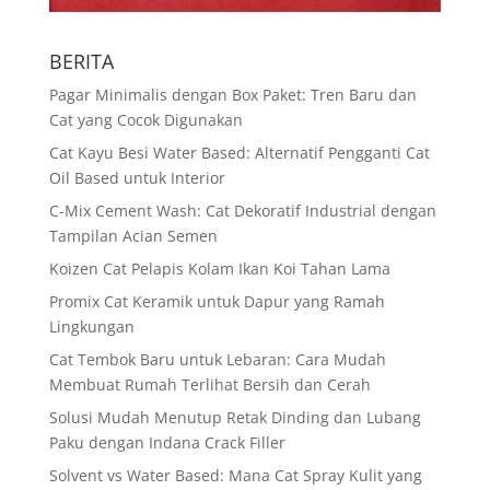
BERITA
Pagar Minimalis dengan Box Paket: Tren Baru dan
Cat yang Cocok Digunakan
Cat Kayu Besi Water Based: Alternatif Pengganti Cat
Oil Based untuk Interior
C-Mix Cement Wash: Cat Dekoratif Industrial dengan
Tampilan Acian Semen
Koizen Cat Pelapis Kolam Ikan Koi Tahan Lama
Promix Cat Keramik untuk Dapur yang Ramah
Lingkungan
Cat Tembok Baru untuk Lebaran: Cara Mudah
Membuat Rumah Terlihat Bersih dan Cerah
Solusi Mudah Menutup Retak Dinding dan Lubang
Paku dengan Indana Crack Filler
Solvent vs Water Based: Mana Cat Spray Kulit yang