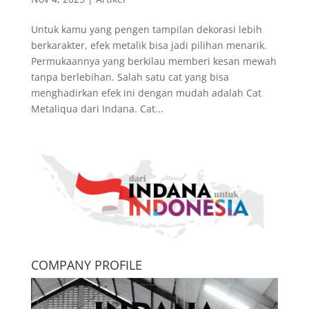
Untuk kamu yang pengen tampilan dekorasi lebih
berkarakter, efek metalik bisa jadi pilihan menarik.
Permukaannya yang berkilau memberi kesan mewah
tanpa berlebihan. Salah satu cat yang bisa
menghadirkan efek ini dengan mudah adalah Cat
Metaliqua dari Indana. Cat...
COMPANY PROFILE