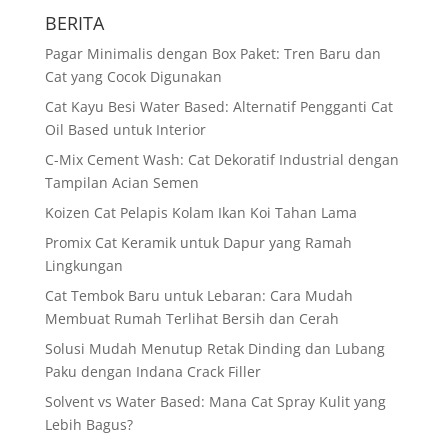
BERITA
Pagar Minimalis dengan Box Paket: Tren Baru dan
Cat yang Cocok Digunakan
Cat Kayu Besi Water Based: Alternatif Pengganti Cat
Oil Based untuk Interior
C-Mix Cement Wash: Cat Dekoratif Industrial dengan
Tampilan Acian Semen
Koizen Cat Pelapis Kolam Ikan Koi Tahan Lama
Promix Cat Keramik untuk Dapur yang Ramah
Lingkungan
Cat Tembok Baru untuk Lebaran: Cara Mudah
Membuat Rumah Terlihat Bersih dan Cerah
Solusi Mudah Menutup Retak Dinding dan Lubang
Paku dengan Indana Crack Filler
Solvent vs Water Based: Mana Cat Spray Kulit yang
Lebih Bagus?