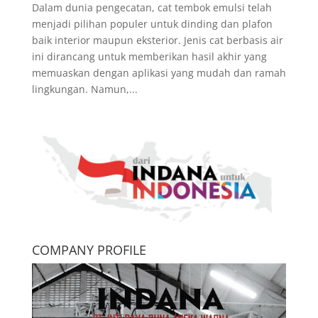
Dalam dunia pengecatan, cat tembok emulsi telah
menjadi pilihan populer untuk dinding dan plafon
baik interior maupun eksterior. Jenis cat berbasis air
ini dirancang untuk memberikan hasil akhir yang
memuaskan dengan aplikasi yang mudah dan ramah
lingkungan. Namun,...
COMPANY PROFILE