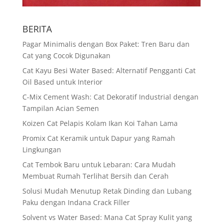
BERITA
Pagar Minimalis dengan Box Paket: Tren Baru dan
Cat yang Cocok Digunakan
Cat Kayu Besi Water Based: Alternatif Pengganti Cat
Oil Based untuk Interior
C-Mix Cement Wash: Cat Dekoratif Industrial dengan
Tampilan Acian Semen
Koizen Cat Pelapis Kolam Ikan Koi Tahan Lama
Promix Cat Keramik untuk Dapur yang Ramah
Lingkungan
Cat Tembok Baru untuk Lebaran: Cara Mudah
Membuat Rumah Terlihat Bersih dan Cerah
Solusi Mudah Menutup Retak Dinding dan Lubang
Paku dengan Indana Crack Filler
Solvent vs Water Based: Mana Cat Spray Kulit yang