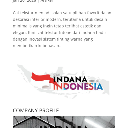
Jan 20, 2026
|
Artikel
Cat tekstur menjadi salah satu pilihan favorit dalam
dekorasi interior modern, terutama untuk desain
minimalis yang ingin tetap terlihat estetik dan
elegan. Kini, cat tekstur Intone dari Indana hadir
dengan inovasi sistem tinting warna yang
memberikan kebebasan...
COMPANY PROFILE