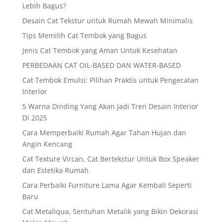
Lebih Bagus?
Desain Cat Tekstur untuk Rumah Mewah Minimalis
Tips Memilih Cat Tembok yang Bagus
Jenis Cat Tembok yang Aman Untuk Kesehatan
PERBEDAAN CAT OIL-BASED DAN WATER-BASED
Cat Tembok Emulsi: Pilihan Praktis untuk Pengecatan
Interior
5 Warna Dinding Yang Akan Jadi Tren Desain Interior
Di 2025
Cara Memperbaiki Rumah Agar Tahan Hujan dan
Angin Kencang
Cat Texture Vircan, Cat Bertekstur Untuk Box Speaker
dan Estetika Rumah
Cara Perbaiki Furniture Lama Agar Kembali Seperti
Baru
Cat Metaliqua, Sentuhan Metalik yang Bikin Dekorasi