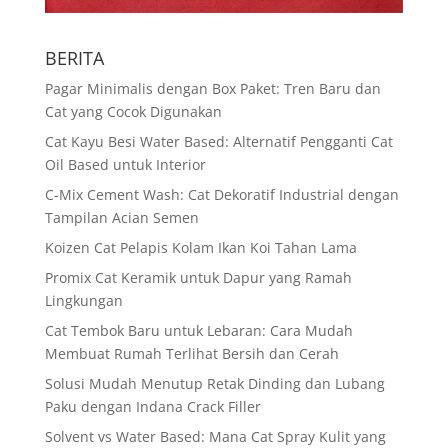
BERITA
Pagar Minimalis dengan Box Paket: Tren Baru dan
Cat yang Cocok Digunakan
Cat Kayu Besi Water Based: Alternatif Pengganti Cat
Oil Based untuk Interior
C-Mix Cement Wash: Cat Dekoratif Industrial dengan
Tampilan Acian Semen
Koizen Cat Pelapis Kolam Ikan Koi Tahan Lama
Promix Cat Keramik untuk Dapur yang Ramah
Lingkungan
Cat Tembok Baru untuk Lebaran: Cara Mudah
Membuat Rumah Terlihat Bersih dan Cerah
Solusi Mudah Menutup Retak Dinding dan Lubang
Paku dengan Indana Crack Filler
Solvent vs Water Based: Mana Cat Spray Kulit yang