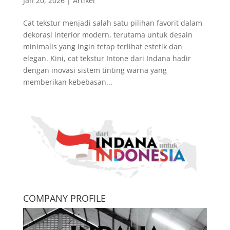
Jan 20, 2026
|
Artikel
Cat tekstur menjadi salah satu pilihan favorit dalam
dekorasi interior modern, terutama untuk desain
minimalis yang ingin tetap terlihat estetik dan
elegan. Kini, cat tekstur Intone dari Indana hadir
dengan inovasi sistem tinting warna yang
memberikan kebebasan...
COMPANY PROFILE