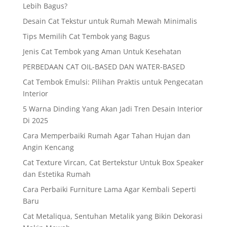
Lebih Bagus?
Desain Cat Tekstur untuk Rumah Mewah Minimalis
Tips Memilih Cat Tembok yang Bagus
Jenis Cat Tembok yang Aman Untuk Kesehatan
PERBEDAAN CAT OIL-BASED DAN WATER-BASED
Cat Tembok Emulsi: Pilihan Praktis untuk Pengecatan
Interior
5 Warna Dinding Yang Akan Jadi Tren Desain Interior
Di 2025
Cara Memperbaiki Rumah Agar Tahan Hujan dan
Angin Kencang
Cat Texture Vircan, Cat Bertekstur Untuk Box Speaker
dan Estetika Rumah
Cara Perbaiki Furniture Lama Agar Kembali Seperti
Baru
Cat Metaliqua, Sentuhan Metalik yang Bikin Dekorasi