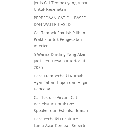
Jenis Cat Tembok yang Aman
Untuk Kesehatan
PERBEDAAN CAT OIL-BASED
DAN WATER-BASED
Cat Tembok Emulsi: Pilihan
Praktis untuk Pengecatan
Interior
5 Warna Dinding Yang Akan
Jadi Tren Desain Interior Di
2025
Cara Memperbaiki Rumah
Agar Tahan Hujan dan Angin
Kencang
Cat Texture Vircan, Cat
Bertekstur Untuk Box
Speaker dan Estetika Rumah
Cara Perbaiki Furniture
Lama Agar Kembali Seperti