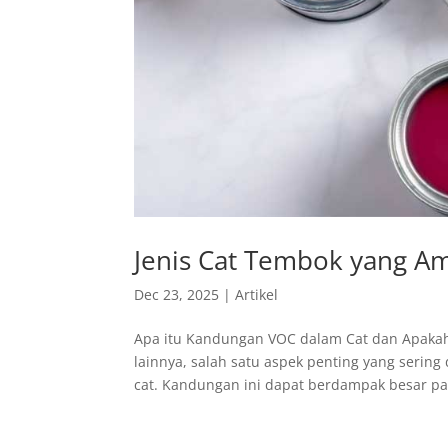
Jenis Cat Tembok yang A
Dec 23, 2025
|
Artikel
Apa itu Kandungan VOC dalam Cat dan Apakah
lainnya, salah satu aspek penting yang serin
cat. Kandungan ini dapat berdampak besar pa