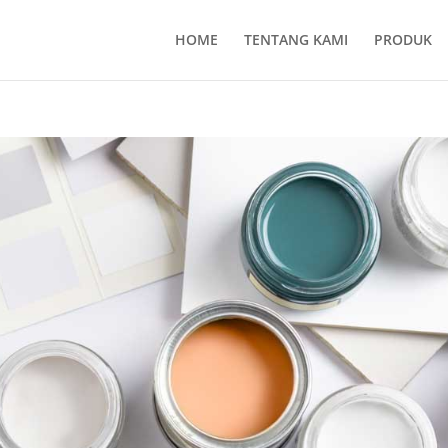
HOME
TENTANG KAMI
PRODUK