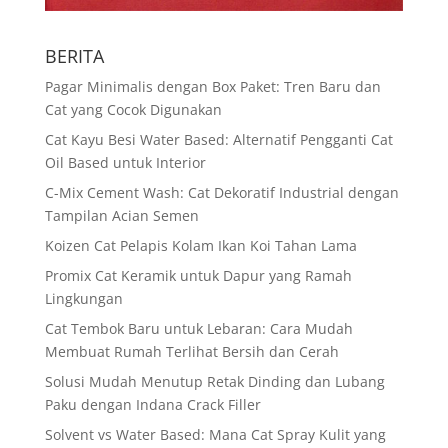
BERITA
Pagar Minimalis dengan Box Paket: Tren Baru dan
Cat yang Cocok Digunakan
Cat Kayu Besi Water Based: Alternatif Pengganti Cat
Oil Based untuk Interior
C-Mix Cement Wash: Cat Dekoratif Industrial dengan
Tampilan Acian Semen
Koizen Cat Pelapis Kolam Ikan Koi Tahan Lama
Promix Cat Keramik untuk Dapur yang Ramah
Lingkungan
Cat Tembok Baru untuk Lebaran: Cara Mudah
Membuat Rumah Terlihat Bersih dan Cerah
Solusi Mudah Menutup Retak Dinding dan Lubang
Paku dengan Indana Crack Filler
Solvent vs Water Based: Mana Cat Spray Kulit yang