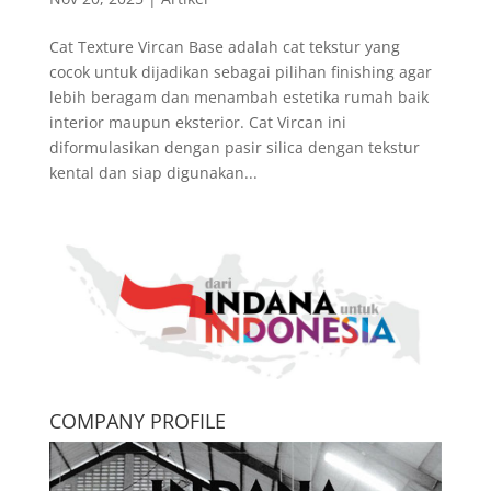
Cat Texture Vircan Base adalah cat tekstur yang
cocok untuk dijadikan sebagai pilihan finishing agar
lebih beragam dan menambah estetika rumah baik
interior maupun eksterior. Cat Vircan ini
diformulasikan dengan pasir silica dengan tekstur
kental dan siap digunakan...
COMPANY PROFILE