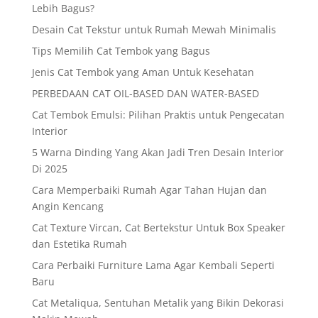
Lebih Bagus?
Desain Cat Tekstur untuk Rumah Mewah Minimalis
Tips Memilih Cat Tembok yang Bagus
Jenis Cat Tembok yang Aman Untuk Kesehatan
PERBEDAAN CAT OIL-BASED DAN WATER-BASED
Cat Tembok Emulsi: Pilihan Praktis untuk Pengecatan
Interior
5 Warna Dinding Yang Akan Jadi Tren Desain Interior
Di 2025
Cara Memperbaiki Rumah Agar Tahan Hujan dan
Angin Kencang
Cat Texture Vircan, Cat Bertekstur Untuk Box Speaker
dan Estetika Rumah
Cara Perbaiki Furniture Lama Agar Kembali Seperti
Baru
Cat Metaliqua, Sentuhan Metalik yang Bikin Dekorasi