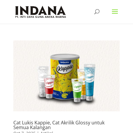
Cat Lukis Kappie, Cat Akrilik Glossy untuk
Semua Kalangan