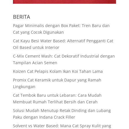
BERITA
Pagar Minimalis dengan Box Paket: Tren Baru dan
Cat yang Cocok Digunakan
Cat Kayu Besi Water Based: Alternatif Pengganti Cat
Oil Based untuk Interior
C-Mix Cement Wash: Cat Dekoratif Industrial dengan
Tampilan Acian Semen
Koizen Cat Pelapis Kolam Ikan Koi Tahan Lama
Promix Cat Keramik untuk Dapur yang Ramah
Lingkungan
Cat Tembok Baru untuk Lebaran: Cara Mudah
Membuat Rumah Terlihat Bersih dan Cerah
Solusi Mudah Menutup Retak Dinding dan Lubang
Paku dengan Indana Crack Filler
Solvent vs Water Based: Mana Cat Spray Kulit yang