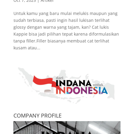
Oct 7, 2025
|
Artikel
Untuk kamu yang baru mulai melukis maupun yang
sudah terbiasa, pasti ingin hasil lukisan terlihat
glossy dengan warna yang tajam, kan? Cat lukis
Kappie bisa jadi pilihan tepat karena diformulasikan
tanpa filler.Filler biasanya membuat cat terlihat
kusam atau...
COMPANY PROFILE