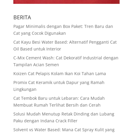
BERITA
Pagar Minimalis dengan Box Paket: Tren Baru dan
Cat yang Cocok Digunakan
Cat Kayu Besi Water Based: Alternatif Pengganti Cat
Oil Based untuk Interior
C-Mix Cement Wash: Cat Dekoratif Industrial dengan
Tampilan Acian Semen
Koizen Cat Pelapis Kolam Ikan Koi Tahan Lama
Promix Cat Keramik untuk Dapur yang Ramah
Lingkungan
Cat Tembok Baru untuk Lebaran: Cara Mudah
Membuat Rumah Terlihat Bersih dan Cerah
Solusi Mudah Menutup Retak Dinding dan Lubang
Paku dengan Indana Crack Filler
Solvent vs Water Based: Mana Cat Spray Kulit yang