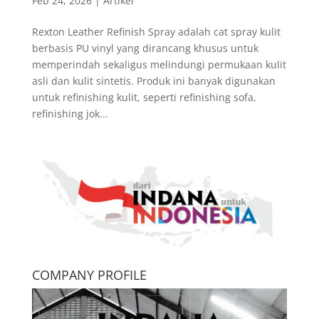
Feb 24, 2026
|
Artikel
Rexton Leather Refinish Spray adalah cat spray kulit
berbasis PU vinyl yang dirancang khusus untuk
memperindah sekaligus melindungi permukaan kulit
asli dan kulit sintetis. Produk ini banyak digunakan
untuk refinishing kulit, seperti refinishing sofa,
refinishing jok...
COMPANY PROFILE