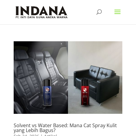
Solvent vs Water Based: Mana Cat Spray Kulit
yang Lebih Bagus?