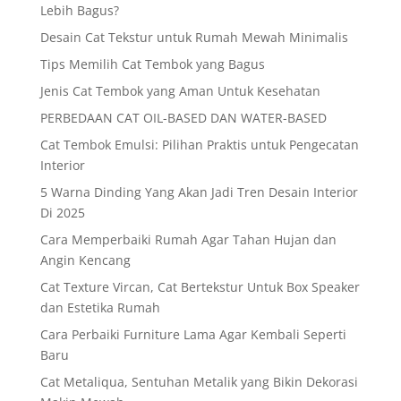
Lebih Bagus?
Desain Cat Tekstur untuk Rumah Mewah Minimalis
Tips Memilih Cat Tembok yang Bagus
Jenis Cat Tembok yang Aman Untuk Kesehatan
PERBEDAAN CAT OIL-BASED DAN WATER-BASED
Cat Tembok Emulsi: Pilihan Praktis untuk Pengecatan
Interior
5 Warna Dinding Yang Akan Jadi Tren Desain Interior
Di 2025
Cara Memperbaiki Rumah Agar Tahan Hujan dan
Angin Kencang
Cat Texture Vircan, Cat Bertekstur Untuk Box Speaker
dan Estetika Rumah
Cara Perbaiki Furniture Lama Agar Kembali Seperti
Baru
Cat Metaliqua, Sentuhan Metalik yang Bikin Dekorasi