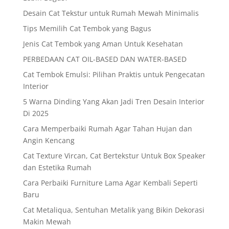
Desain Cat Tekstur untuk Rumah Mewah Minimalis
Tips Memilih Cat Tembok yang Bagus
Jenis Cat Tembok yang Aman Untuk Kesehatan
PERBEDAAN CAT OIL-BASED DAN WATER-BASED
Cat Tembok Emulsi: Pilihan Praktis untuk Pengecatan
Interior
5 Warna Dinding Yang Akan Jadi Tren Desain Interior
Di 2025
Cara Memperbaiki Rumah Agar Tahan Hujan dan
Angin Kencang
Cat Texture Vircan, Cat Bertekstur Untuk Box Speaker
dan Estetika Rumah
Cara Perbaiki Furniture Lama Agar Kembali Seperti
Baru
Cat Metaliqua, Sentuhan Metalik yang Bikin Dekorasi
Makin Mewah