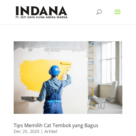
Tips Memilih Cat Tembok yang Bagus
Dec 25, 2025
|
Artikel