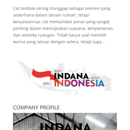
Cat tembok sering dianggap sebagai elemen yang
sederhana dalam desain rumah, tetapi
kenyataannya, cat memainkan peran yang sangat
penting dalam menciptakan suasana, kenyamanan,
dan estetika ruangan. Tidak hanya soal memilih
warna yang sesuai dengan selera, tetapi juga...
COMPANY PROFILE