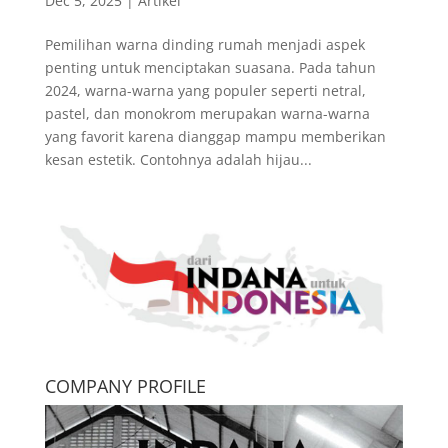
Dec 5, 2025
|
Artikel
Pemilihan warna dinding rumah menjadi aspek
penting untuk menciptakan suasana. Pada tahun
2024, warna-warna yang populer seperti netral,
pastel, dan monokrom merupakan warna-warna
yang favorit karena dianggap mampu memberikan
kesan estetik. Contohnya adalah hijau...
COMPANY PROFILE