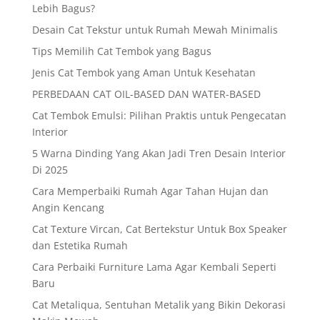
Lebih Bagus?
Desain Cat Tekstur untuk Rumah Mewah Minimalis
Tips Memilih Cat Tembok yang Bagus
Jenis Cat Tembok yang Aman Untuk Kesehatan
PERBEDAAN CAT OIL-BASED DAN WATER-BASED
Cat Tembok Emulsi: Pilihan Praktis untuk Pengecatan
Interior
5 Warna Dinding Yang Akan Jadi Tren Desain Interior
Di 2025
Cara Memperbaiki Rumah Agar Tahan Hujan dan
Angin Kencang
Cat Texture Vircan, Cat Bertekstur Untuk Box Speaker
dan Estetika Rumah
Cara Perbaiki Furniture Lama Agar Kembali Seperti
Baru
Cat Metaliqua, Sentuhan Metalik yang Bikin Dekorasi