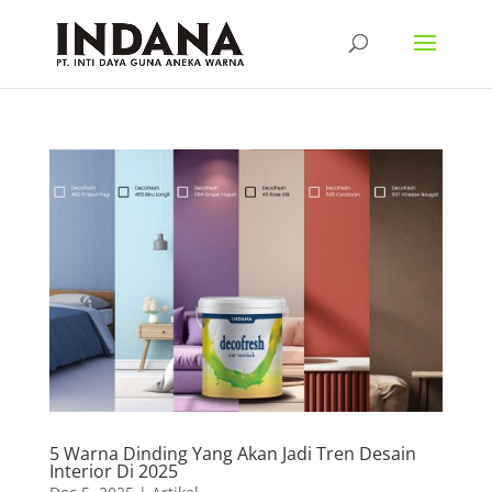
5 Warna Dinding Yang Akan Jadi Tren Desain
Interior Di 2025