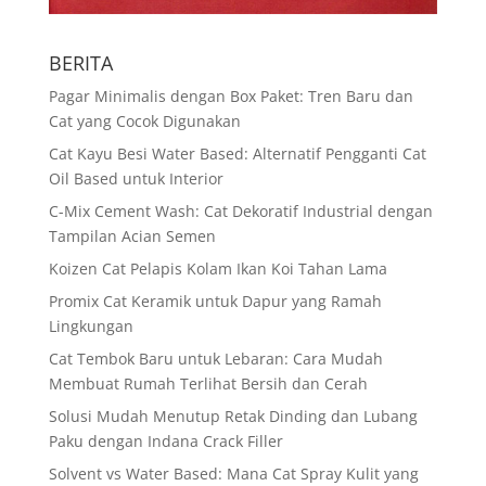
BERITA
Pagar Minimalis dengan Box Paket: Tren Baru dan
Cat yang Cocok Digunakan
Cat Kayu Besi Water Based: Alternatif Pengganti Cat
Oil Based untuk Interior
C-Mix Cement Wash: Cat Dekoratif Industrial dengan
Tampilan Acian Semen
Koizen Cat Pelapis Kolam Ikan Koi Tahan Lama
Promix Cat Keramik untuk Dapur yang Ramah
Lingkungan
Cat Tembok Baru untuk Lebaran: Cara Mudah
Membuat Rumah Terlihat Bersih dan Cerah
Solusi Mudah Menutup Retak Dinding dan Lubang
Paku dengan Indana Crack Filler
Solvent vs Water Based: Mana Cat Spray Kulit yang