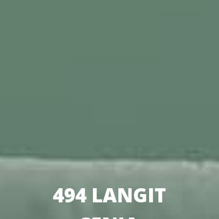
494 LANGIT