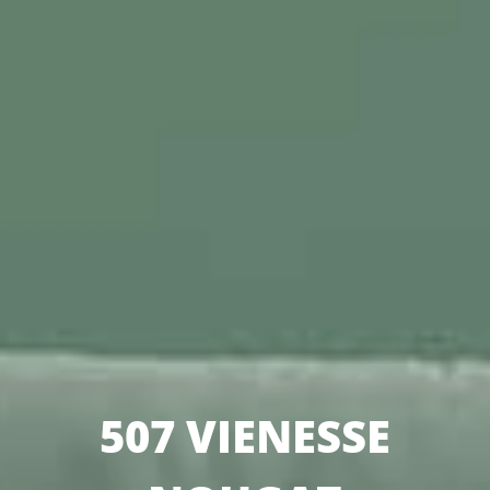
507 VIENESSE