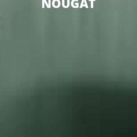
NOUGAT