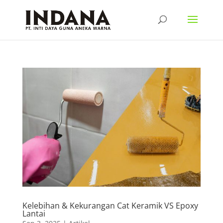
Kelebihan & Kekurangan Cat Keramik VS Epoxy
Lantai