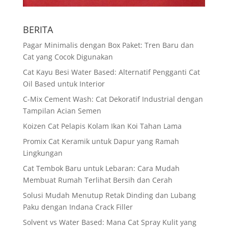
BERITA
Pagar Minimalis dengan Box Paket: Tren Baru dan
Cat yang Cocok Digunakan
Cat Kayu Besi Water Based: Alternatif Pengganti Cat
Oil Based untuk Interior
C-Mix Cement Wash: Cat Dekoratif Industrial dengan
Tampilan Acian Semen
Koizen Cat Pelapis Kolam Ikan Koi Tahan Lama
Promix Cat Keramik untuk Dapur yang Ramah
Lingkungan
Cat Tembok Baru untuk Lebaran: Cara Mudah
Membuat Rumah Terlihat Bersih dan Cerah
Solusi Mudah Menutup Retak Dinding dan Lubang
Paku dengan Indana Crack Filler
Solvent vs Water Based: Mana Cat Spray Kulit yang