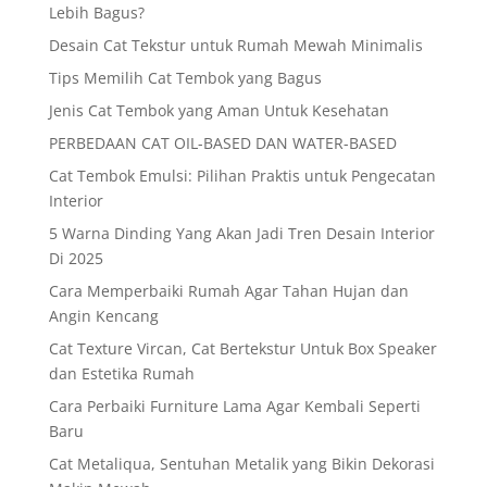
Lebih Bagus?
Desain Cat Tekstur untuk Rumah Mewah Minimalis
Tips Memilih Cat Tembok yang Bagus
Jenis Cat Tembok yang Aman Untuk Kesehatan
PERBEDAAN CAT OIL-BASED DAN WATER-BASED
Cat Tembok Emulsi: Pilihan Praktis untuk Pengecatan
Interior
5 Warna Dinding Yang Akan Jadi Tren Desain Interior
Di 2025
Cara Memperbaiki Rumah Agar Tahan Hujan dan
Angin Kencang
Cat Texture Vircan, Cat Bertekstur Untuk Box Speaker
dan Estetika Rumah
Cara Perbaiki Furniture Lama Agar Kembali Seperti
Baru
Cat Metaliqua, Sentuhan Metalik yang Bikin Dekorasi