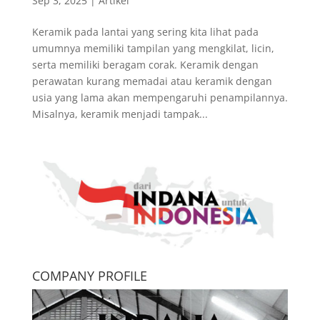
Sep 3, 2025
|
Artikel
Keramik pada lantai yang sering kita lihat pada
umumnya memiliki tampilan yang mengkilat, licin,
serta memiliki beragam corak. Keramik dengan
perawatan kurang memadai atau keramik dengan
usia yang lama akan mempengaruhi penampilannya.
Misalnya, keramik menjadi tampak...
COMPANY PROFILE