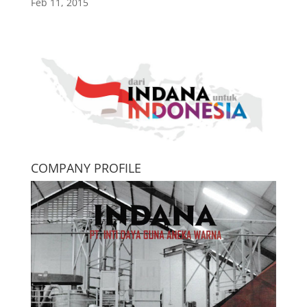
Feb 11, 2015
COMPANY PROFILE