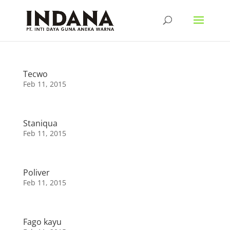
Tecwo
Feb 11, 2015
Staniqua
Feb 11, 2015
Poliver
Feb 11, 2015
Fago kayu