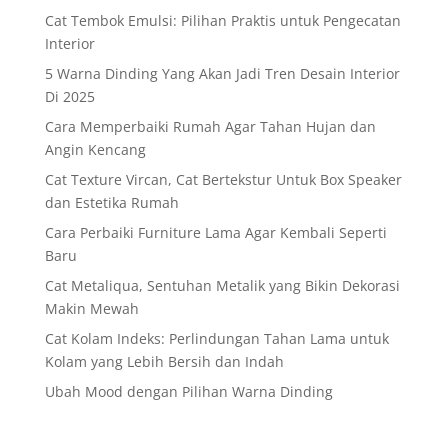
Cat Tembok Emulsi: Pilihan Praktis untuk Pengecatan
Interior
5 Warna Dinding Yang Akan Jadi Tren Desain Interior
Di 2025
Cara Memperbaiki Rumah Agar Tahan Hujan dan
Angin Kencang
Cat Texture Vircan, Cat Bertekstur Untuk Box Speaker
dan Estetika Rumah
Cara Perbaiki Furniture Lama Agar Kembali Seperti
Baru
Cat Metaliqua, Sentuhan Metalik yang Bikin Dekorasi
Makin Mewah
Cat Kolam Indeks: Perlindungan Tahan Lama untuk
Kolam yang Lebih Bersih dan Indah
Ubah Mood dengan Pilihan Warna Dinding