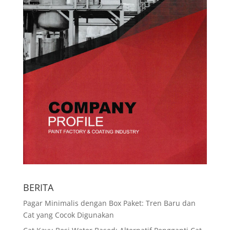
BERITA
Pagar Minimalis dengan Box Paket: Tren Baru dan
Cat yang Cocok Digunakan