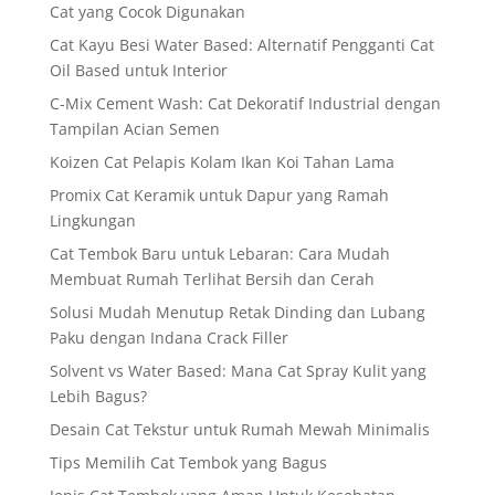
Cat yang Cocok Digunakan
Cat Kayu Besi Water Based: Alternatif Pengganti Cat
Oil Based untuk Interior
C-Mix Cement Wash: Cat Dekoratif Industrial dengan
Tampilan Acian Semen
Koizen Cat Pelapis Kolam Ikan Koi Tahan Lama
Promix Cat Keramik untuk Dapur yang Ramah
Lingkungan
Cat Tembok Baru untuk Lebaran: Cara Mudah
Membuat Rumah Terlihat Bersih dan Cerah
Solusi Mudah Menutup Retak Dinding dan Lubang
Paku dengan Indana Crack Filler
Solvent vs Water Based: Mana Cat Spray Kulit yang
Lebih Bagus?
Desain Cat Tekstur untuk Rumah Mewah Minimalis
Tips Memilih Cat Tembok yang Bagus