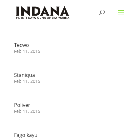
Tecwo
Feb 11, 2015
Staniqua
Feb 11, 2015
Poliver
Feb 11, 2015
Fago kayu