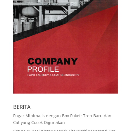
BERITA
Pagar Minimalis dengan Box Paket: Tren Baru dan
Cat yang Cocok Digunakan