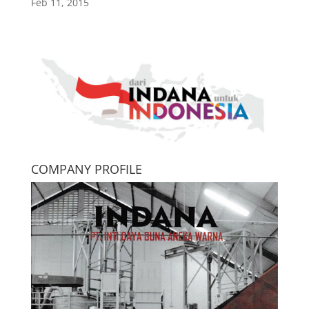
Feb 11, 2015
COMPANY PROFILE