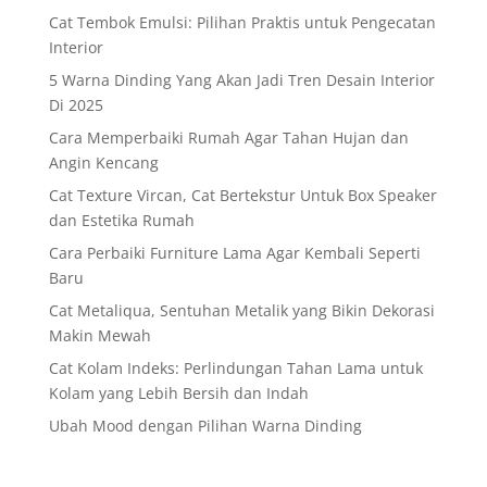
Cat Tembok Emulsi: Pilihan Praktis untuk Pengecatan
Interior
5 Warna Dinding Yang Akan Jadi Tren Desain Interior
Di 2025
Cara Memperbaiki Rumah Agar Tahan Hujan dan
Angin Kencang
Cat Texture Vircan, Cat Bertekstur Untuk Box Speaker
dan Estetika Rumah
Cara Perbaiki Furniture Lama Agar Kembali Seperti
Baru
Cat Metaliqua, Sentuhan Metalik yang Bikin Dekorasi
Makin Mewah
Cat Kolam Indeks: Perlindungan Tahan Lama untuk
Kolam yang Lebih Bersih dan Indah
Ubah Mood dengan Pilihan Warna Dinding