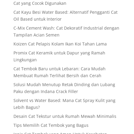
Cat yang Cocok Digunakan
Cat Kayu Besi Water Based: Alternatif Pengganti Cat
Oil Based untuk Interior
C-Mix Cement Wash: Cat Dekoratif Industrial dengan
Tampilan Acian Semen
Koizen Cat Pelapis Kolam Ikan Koi Tahan Lama
Promix Cat Keramik untuk Dapur yang Ramah
Lingkungan
Cat Tembok Baru untuk Lebaran: Cara Mudah
Membuat Rumah Terlihat Bersih dan Cerah
Solusi Mudah Menutup Retak Dinding dan Lubang
Paku dengan Indana Crack Filler
Solvent vs Water Based: Mana Cat Spray Kulit yang
Lebih Bagus?
Desain Cat Tekstur untuk Rumah Mewah Minimalis
Tips Memilih Cat Tembok yang Bagus