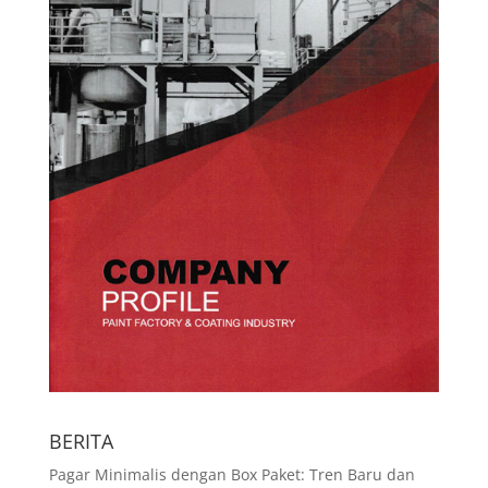
BERITA
Pagar Minimalis dengan Box Paket: Tren Baru dan