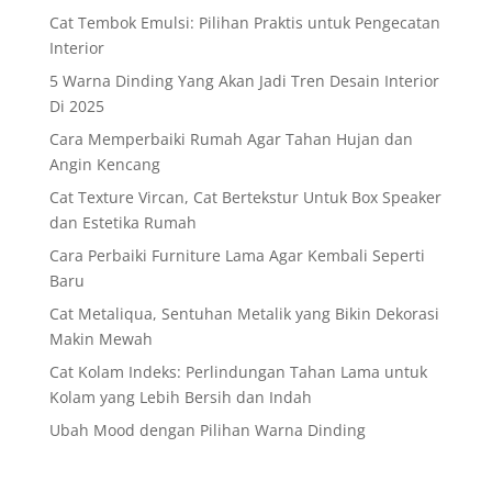
Cat Tembok Emulsi: Pilihan Praktis untuk Pengecatan
Interior
5 Warna Dinding Yang Akan Jadi Tren Desain Interior
Di 2025
Cara Memperbaiki Rumah Agar Tahan Hujan dan
Angin Kencang
Cat Texture Vircan, Cat Bertekstur Untuk Box Speaker
dan Estetika Rumah
Cara Perbaiki Furniture Lama Agar Kembali Seperti
Baru
Cat Metaliqua, Sentuhan Metalik yang Bikin Dekorasi
Makin Mewah
Cat Kolam Indeks: Perlindungan Tahan Lama untuk
Kolam yang Lebih Bersih dan Indah
Ubah Mood dengan Pilihan Warna Dinding