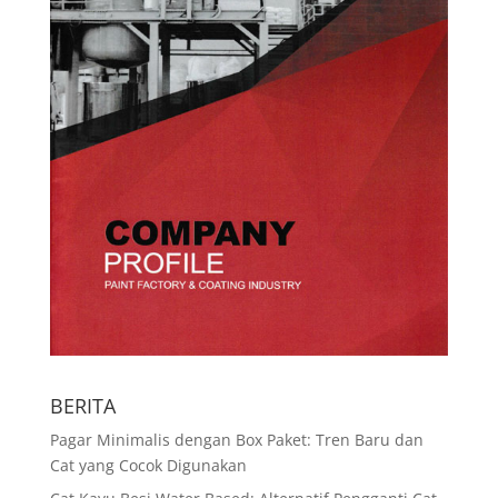
BERITA
Pagar Minimalis dengan Box Paket: Tren Baru dan
Cat yang Cocok Digunakan