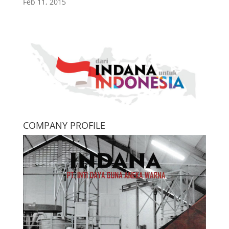
Feb 11, 2015
COMPANY PROFILE