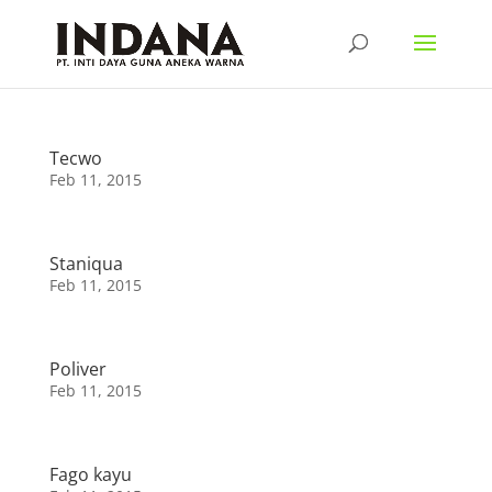
Tecwo
Feb 11, 2015
Staniqua
Feb 11, 2015
Poliver
Feb 11, 2015
Fago kayu